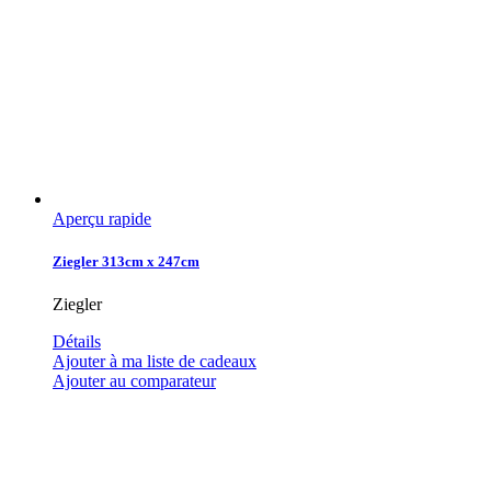
Aperçu rapide
Ziegler 313cm x 247cm
Ziegler
Détails
Ajouter à ma liste de cadeaux
Ajouter au comparateur