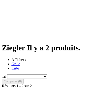
Ziegler
Il y a 2 produits.
Afficher :
Grille
Liste
Tri
Comparer (
0
)
Résultats 1 - 2 sur 2.